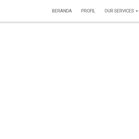
BERANDA
PROFIL
OUR SERVICES